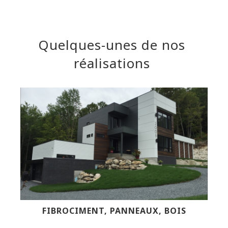
Quelques-unes de nos
réalisations
FIBROCIMENT, PANNEAUX, BOIS