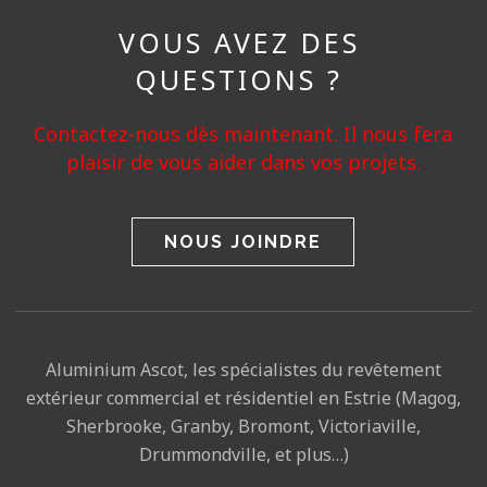
VOUS AVEZ DES
QUESTIONS ?
Contactez-nous dès maintenant. Il nous fera
plaisir de vous aider dans vos projets.
NOUS JOINDRE
Aluminium Ascot, les spécialistes du revêtement
extérieur commercial et résidentiel en Estrie (Magog,
Sherbrooke, Granby, Bromont, Victoriaville,
Drummondville, et plus…)