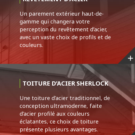
Un parement extérieur haut-de-
gamme qui changera votre
perception du revêtement d’acier,
avec un vaste choix de profils et de
couleurs.
TOITURE D’ACIER SHERLOCK
Une toiture d’acier traditionnel, de
conception ultramoderne, faite
d’acier profilé aux couleurs
éclatantes, ce choix de toiture
présente plusieurs avantages.