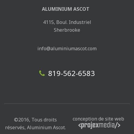
ALUMINIUM ASCOT
4115, Boul. Industriel
Sherbrooke
info@aluminiumascot.com
819-562-6583
conception de site web
©2016, Tous droits
réservés, Aluminium Ascot.