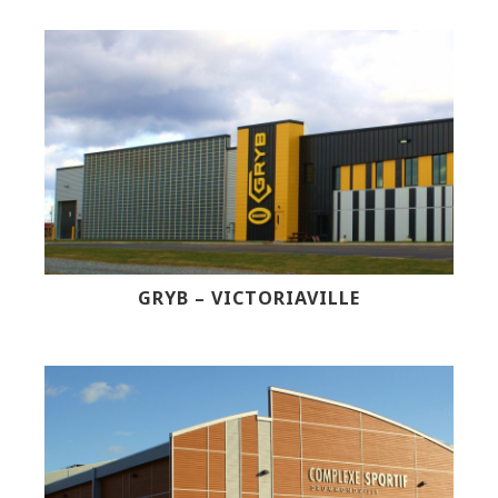
GRYB – VICTORIAVILLE