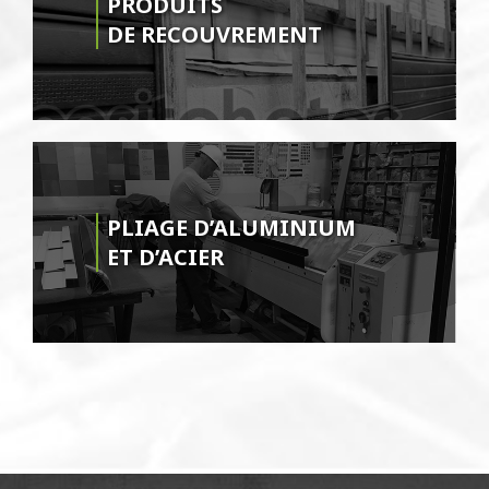
PRODUITS
DE RECOUVREMENT
PLIAGE D’ALUMINIUM
ET D’ACIER