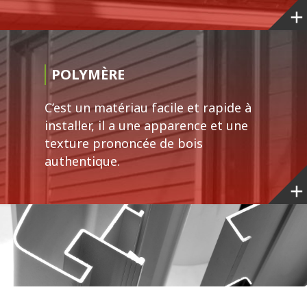
POLYMÈRE
C’est un matériau facile et rapide à
installer, il a une apparence et une
texture prononcée de bois
authentique.