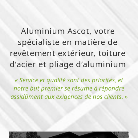
Aluminium Ascot, votre
spécialiste en matière de
revêtement extérieur, toiture
d’acier et pliage d’aluminium
« Service et qualité sont des priorités, et
notre but premier se résume à répondre
assidûment aux exigences de nos clients. »