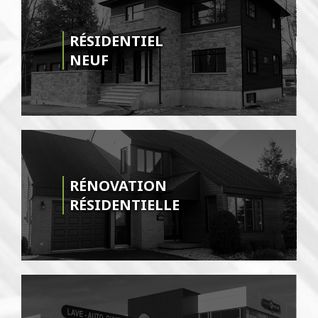
RÉSIDENTIEL
NEUF
RÉNOVATION
RÉSIDENTIELLE