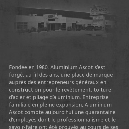
Fondée en 1980, Aluminium Ascot s’est
forgé, au fil des ans, une place de marque
auprès des entrepreneurs généraux en
construction pour le revêtement, toiture
d’acier et pliage d’aluminium. Entreprise
familiale en pleine expansion, Aluminium
Ascot compte aujourd’hui une quarantaine
d’employés dont le professionnalisme et le
savoir-faire ont été prouvés au cours de ses