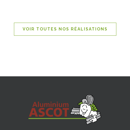
VOIR TOUTES NOS RÉALISATIONS