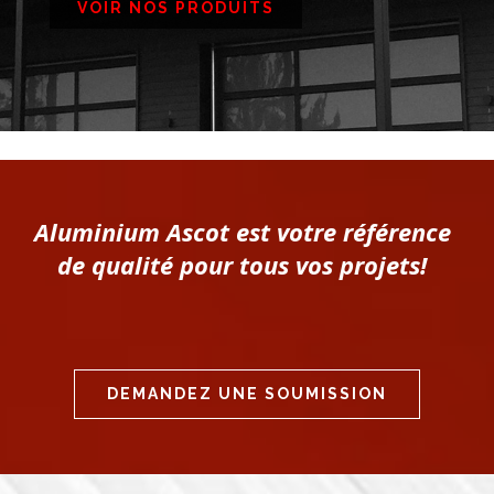
VOIR NOS PRODUITS
Aluminium Ascot est votre référence
de qualité pour tous vos projets!
DEMANDEZ UNE SOUMISSION