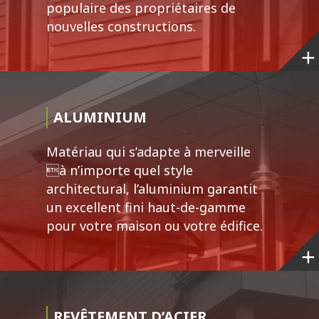
populaire des propriétaires de
nouvelles constructions.
ALUMINIUM
Matériau qui s’adapte à merveille
à n’importe quel style
architectural, l’aluminium garantit
un excellent fini haut-de-gamme
pour votre maison ou votre édifice.
REVÊTEMENT D’ACIER