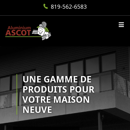
819-562-6583