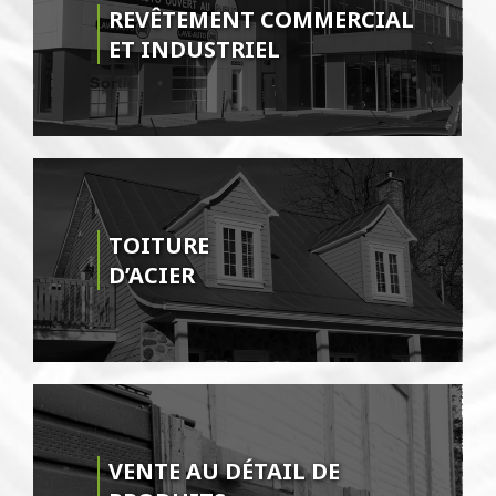
REVÊTEMENT COMMERCIAL
ET INDUSTRIEL
TOITURE
D’ACIER
VENTE AU DÉTAIL DE